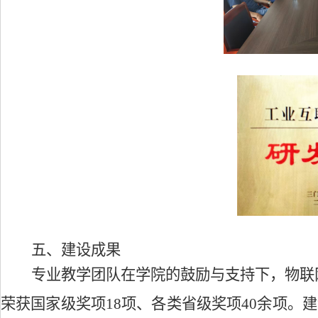
五、建设成果
专业教学团队在学院的鼓励与支持下，物联
荣获国家级奖项
18项、各类省级奖项40余项。