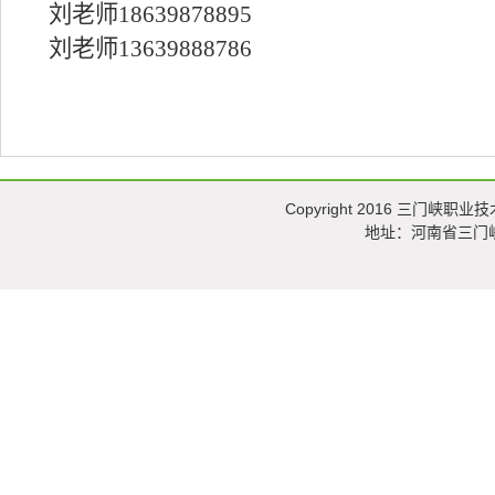
刘老师
18639878895
刘老师
13639888786
Copyright 2016 三门峡职业技术
地址：河南省三门峡