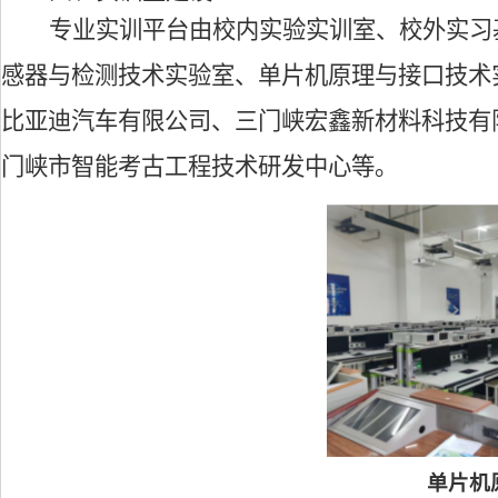
专业实训平台由校内实验实训室、校外实习
感器与检测技术实验室、单片机原理与接口技术
比亚迪汽车有限公司、三门峡宏鑫新材料科技有
门峡市智能考古工程技术研发中心等。
单片机