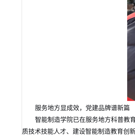
服务地方显成效，党建品牌谱新篇
智能制造学院已在服务地方科普教
质技术技能人才、建设智能制造教育创