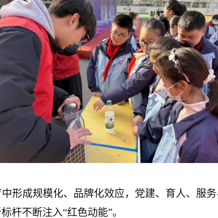
育中形成规模化、品牌化效应，党建、育人、服务
新标杆不断注入
“红色动能”。