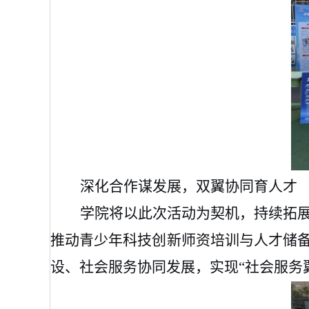
深化合作谋发展，双翼协同育人才
学院将以此次活动为契机，持续拓
推动青少年科技创新师资培训与人才储
设、社会服务协同发展，实现“社会服务翼