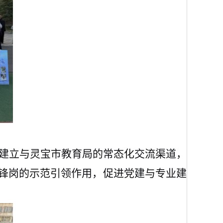
建立与灵宝市教育局的常态化交流渠道，
先锋岗的示范引领作用，促进党建与专业建