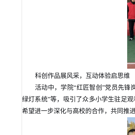
科创作品展风采，互动体验启思维
活动中，学院
“红匠智创”党员先锋
绿灯系统”等，吸引了众多小学生驻足
希望进一步深化与高校的合作，共同推