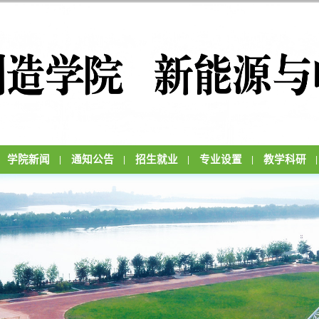
学院新闻
通知公告
招生就业
专业设置
教学科研
|
|
|
|
|