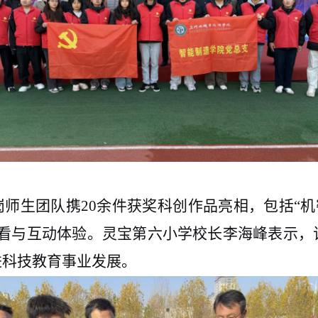
岗师生团队携20余件获奖科创作品亮相，包括“机
观看与互动体验。灵宝第六小学校长李海峰表示，
进科技教育事业发展。