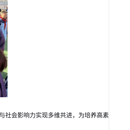
与社会影响力实现多维共进，为培养高素