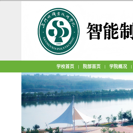
学校首页
院部首页
学院概况
|
|
|