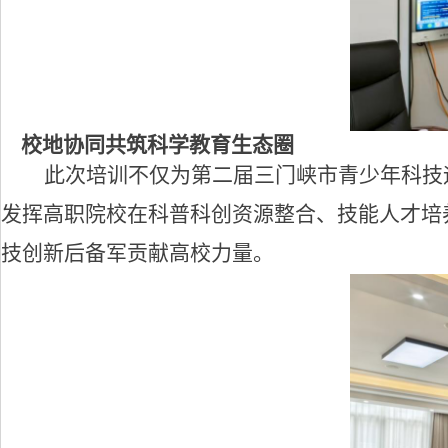
校地协同共筑科学教育生态圈
此次培训不仅为第二届三门峡市青少年科技
发挥高职院校在科普科创资源整合、技能人才培
技创新后备军贡献高校力量。