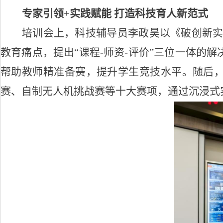
专家引领
+实践赋能 打造科技育人新范式
培训会上，科技辅导员李政昊以《破创新
教育痛点，提出
“课程-师资-评价”三位一体的
帮助教师精准备赛，提升学生竞技水平。
随后
赛、
自制无人机挑战赛等
十
大赛项，通过沉浸式