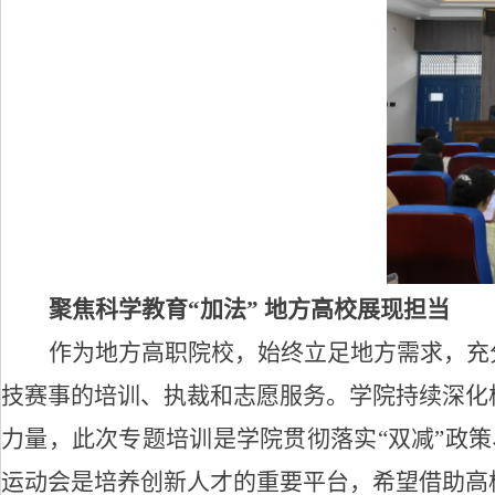
聚焦科学教育
“加法” 地方高校展现担当
作为地方高职院校，始终立足地方需求，充
技赛事的
培训
、执裁和志愿服务
。
学院持续深化
力量
，
此次专题培训是
学院贯彻落实
“双减”政
运动会是培养创新人才的重要平台，希望借助高