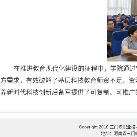
在推进教育现代化建设的征程中，学院通过
方需求，有效破解了基层科技教育师资不足、资
养新时代科技创新后备军提供了可复制、可推广
Copyright 2016 三门峡职业技术
地址：河南省三门峡