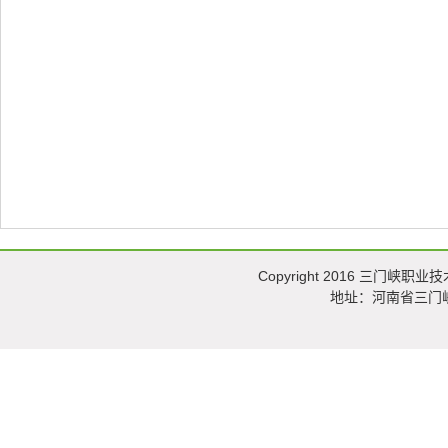
Copyright 2016 三门峡职业技术
地址：河南省三门峡