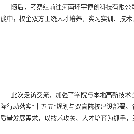
随后，考察组前往河南环宇博创科技有限公
谈中，校企双方围绕人才培养、实习实训、技术
此次走访交流，加强了学院与本地高新技术
际行动落实
“十五五”规划与双高院校建设部署
质量发展需求，以技术攻关、人才培育为抓手，