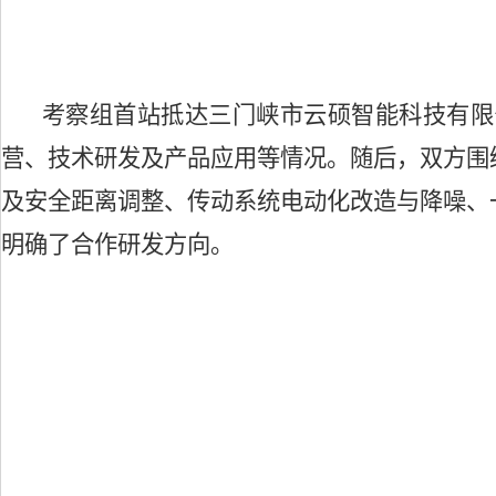
考察组首站抵达三门峡市云硕智能科技有限
营、技术研发及产品应用等情况。随后，双方围
及安全距离调整、传动系统电动化改造与降噪、
明确了合作研发方向。