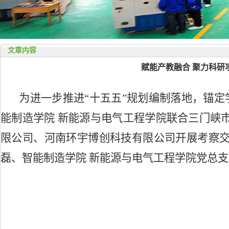
文章内容
赋能产教融合 聚力科研
为进一步推进
“十五五”规划编制落地，锚
能制造学院 新能源与电气工程学院联合三门峡
限公司、河南环宇博创科技有限公司开展考察
磊、智能制造学院 新能源与电气工程学院党总