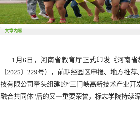
文章内容
1月6日，河南省教育厅正式印发《河南
〔2025〕229号），前期经园区申报、地方
技有限公司牵头组建的“三门峡高新技术产业开
融合共同体”后的又一重要荣誉，标志学院持续