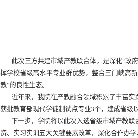
此次三方共建市域产教联合体，是深化
“政
挥学校省级高水平专业群优势，整合三门峡高新
教”的良性生态。
近年来，我院在产教融合领域积累了丰富实
获批教育部现代学徒制试点专业
3个，建成省级
下一步，学院将以此次入选省级市域产教联
资、实习实训五大关键要素改革，深化合作办学