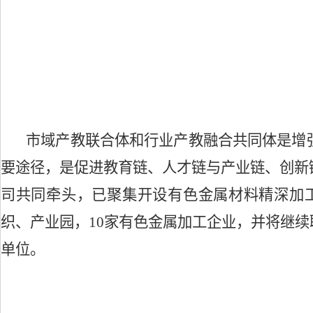
市域产教联合体和行业产教融合共同体是增
要途径，是促进教育链、人才链与产业链、创新
司共同牵头，已聚集开设有色金属材料精深加
织、产业园，10家有色金属加工企业，并将继
单位。