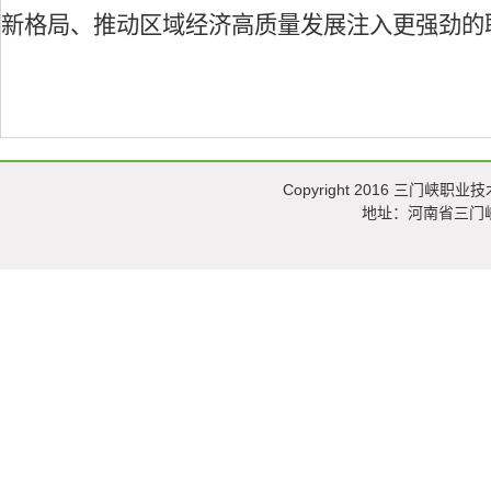
新格局、推动区域经济高质量发展注入更强劲的
Copyright 2016 三门峡职业技术
地址：河南省三门峡