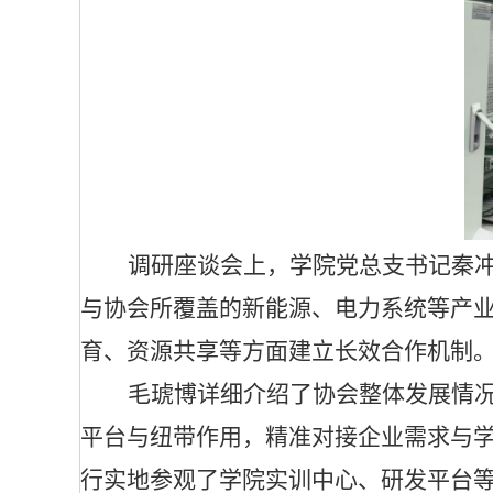
调研座谈会上，学院党总支书记秦
与协会所覆盖的新能源、电力系统等产
育、资源共享等方面建立长效合作机制
毛琥博详细介绍了协会整体发展情
平台与纽带作用，精准对接企业需求与
行实地参观了学院实训中心、研发平台