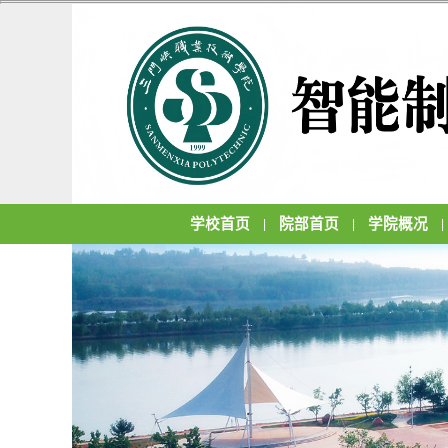
学校首页
院部首页
学院概况
|
|
|