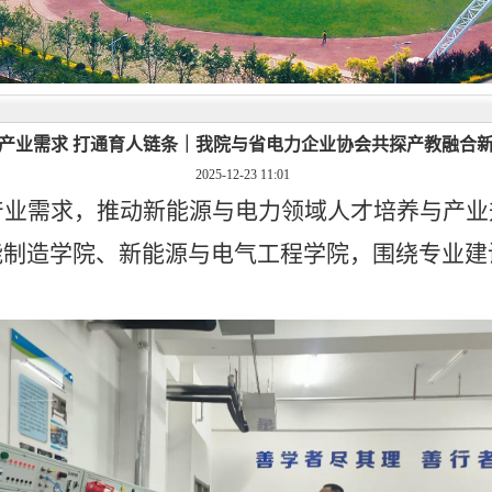
产业需求 打通育人链条｜我院与省电力企业协会共探产教融合
2025-12-23 11:01
产业需求，推动新能源与电力领域人才培养与产业
能制造学院、新能源与电气工程学院，围绕专业建