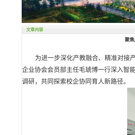
文章内容
聚焦
为进一步深化产教融合、精准对接
企业协会会员部主任毛琥博一行深入智
调研，共同探索校企协同育人新路径。