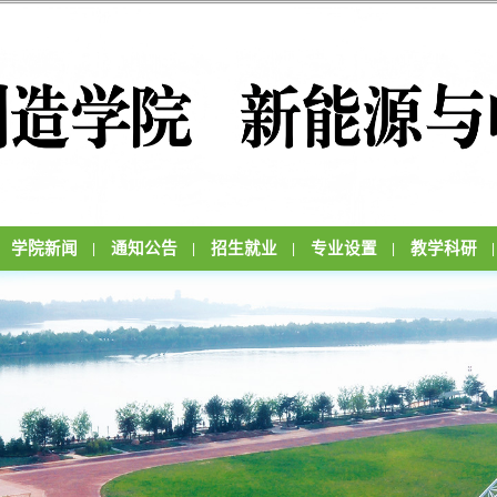
学院新闻
通知公告
招生就业
专业设置
教学科研
|
|
|
|
|