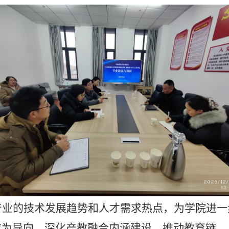
产业的技术发展趋势和人才需求热点，为学院进一
求为导向，深化产教融合内涵建设，推动教育链、