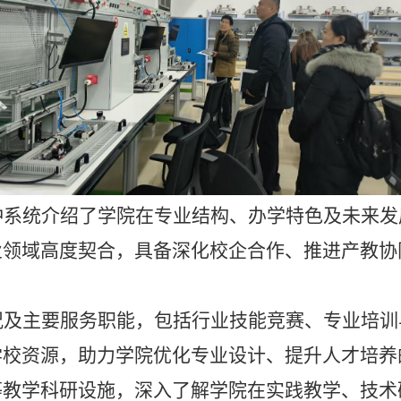
冲系统介绍了学院在专业结构、办学特色及未来发
业领域高度契合，具备深化校企合作、推进产教协
。
况及主要服务职能，包括行业技能竞赛、专业培训
学校资源，助力学院优化专业设计、提升人才培养
等教学科研设施，深入了解学院在实践教学、技术