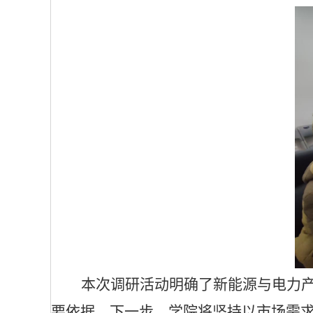
本次调研活动明确了新能源与电力
要依据。下一步，学院将坚持以市场需