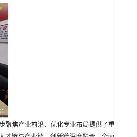
步聚焦产业前沿、优化专业布局提供了重
人才链与产业链、创新链深度融合，全面