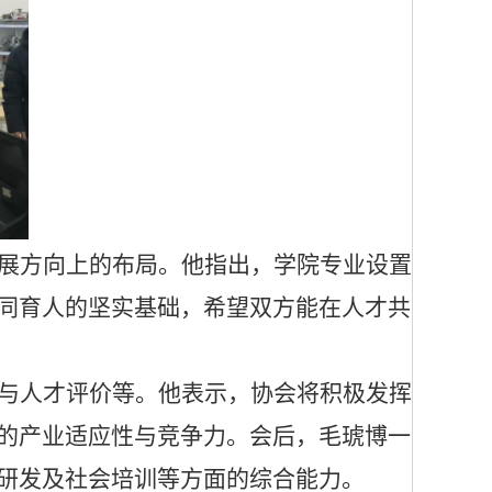
展方向上的布局。他指出，学院专业设置
同育人的坚实基础，希望双方能在人才共
与人才评价等。他表示，协会将积极发挥
的产业适应性与竞争力。会后，毛琥博一
研发及社会培训等方面的综合能力。