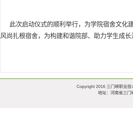
此次启动仪式的顺利举行，为学院宿舍文化
风尚扎根宿舍，为构建和谐院部、助力学生成长
Copyright 2016 三门峡职业技术
地址：河南省三门峡