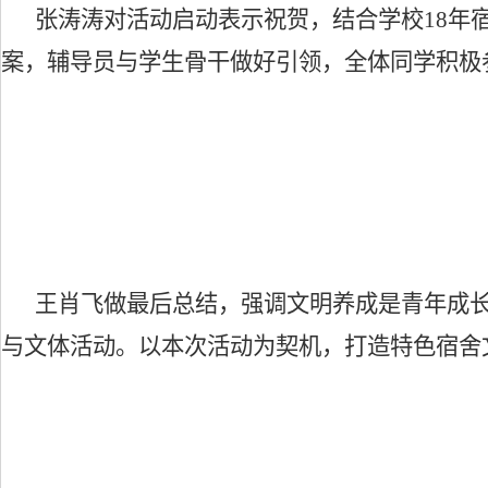
张涛涛对活动启动表示祝贺，结合学校
18
案，辅导员与学生骨干做好引领，全体同学积极
王肖飞做最后总结，强调文明养成是青年成
与文体活动。以本次活动为契机，打造特色宿舍