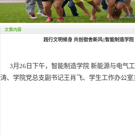
文章内容
践行文明修身 共创宿舍新风||智能制造学
3月26日下午，智能制造学院 新能源与电
涛、学院党总支副书记王肖飞、学生工作办公室