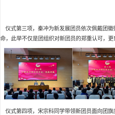
仪式第三项，秦冲为新发展团员依次佩戴团徽
命，此举不仅是团组织对新团员的郑重认可，更
仪式第四项，宋宗科同学带领新团员面向团旗