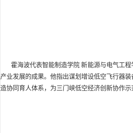
霍海波代表智能制造学院
新能源与电气工程
产业发展的成果。他指出谋划增设低空飞行器装
造协同育人体系，为三门峡低空经济创新协作示