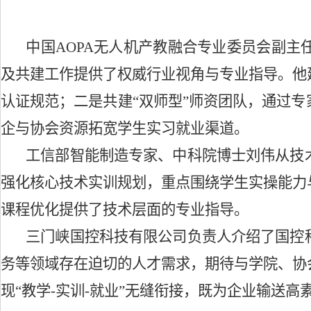
中国
AOPA无人机产教融合专业委员会副
及共建工作提供了权威行业视角与专业指导。他
认证规范；二是共建“双师型”师资团队，通过
企与协会资源拓宽学生实习就业渠道。
工信部智能制造专家、中科院博士刘伟从技
强化核心技术实训规划，重点围绕学生实操能力
课程优化提供了技术层面的专业指导。
三门峡国控科技有限公司负责人介绍了国控
务等领域存在迫切的人才需求，期待与学院、协
现
“教学-实训-就业”无缝衔接，既为企业输送