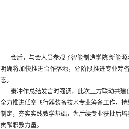
会后，与会人员参观了智能制造学院
新能源
明确将加快推进合作落地，分阶段推进专业筹
态。
秦冲作总结发言时强调，此次三方联动共建
全力推进低空飞行器装备技术专业筹备工作，持
制定，夯实实践教学基础，为后续专业获批后培
贡献职教力量。