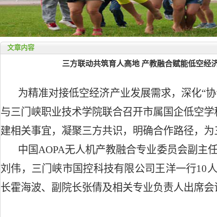
文章内容
三方联动共筑育人高地 产教融合赋能低空经
为精准对接低空经济产业发展需求，深化
“
与三门峡职业技术学院联合召开市属国企低空学
建相关事宜，凝聚三方共识，明确合作路径，为
中国
AOPA无人机产教融合专业委员会副主
刘伟，三门峡市国控科技有限公司王洋一行10
长霍海波、副院长张倩及相关专业负责人出席会