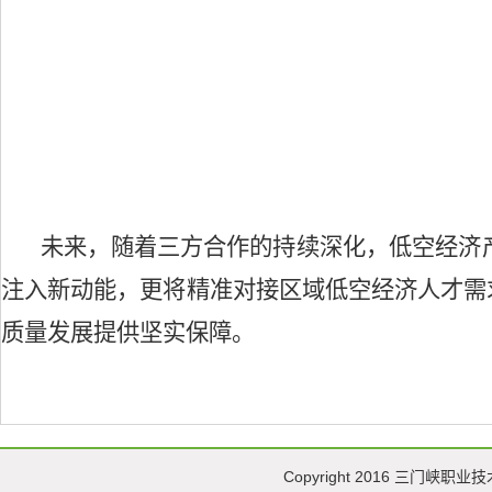
未来，随着三方合作的持续深化，低空经济
注入新动能，更将精准对接区域低空经济人才需
质量发展提供坚实保障。
Copyright 2016 三门峡职业技术