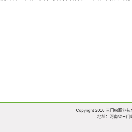
Copyright 2016 三门峡职业技术
地址：河南省三门峡