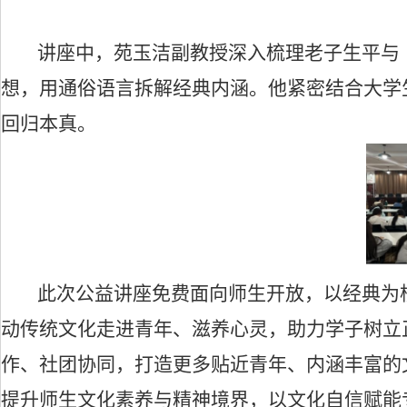
讲座中，苑玉洁副教授深入梳理老子生平与《道
想，用通俗语言拆解经典内涵。他紧密结合大学
回归本真。
此次公益讲座免费面向师生开放，以经典为
动传统文化走进青年、滋养心灵，助力学子树立
作、社团协同，打造更多贴近青年、内涵丰富的
提升师生文化素养与精神境界，以文化自信赋能