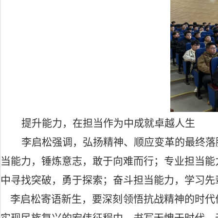
提升能力，在担当作为中成就卓越人生
李启松强调，弘扬精神、顺应变革的最终落
当能力
，锤炼意志，敢于向难而行；
专业担当能
中寻找突破，勇于探索；
奋斗担当能力，
学习先
李启松寄语新生，要深刻领悟抗战精神的时代
实现民族复兴的宏伟征程中，书写无愧于时代、