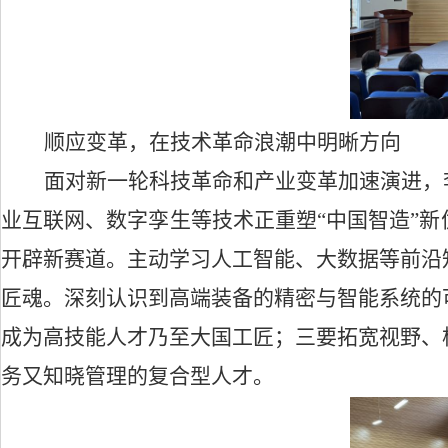
顺应变革，在技术革命浪潮中明晰方向
面对新一轮科技革命和产业变革加速演进，
业互联网、数字孪生等技术正重塑
“中国智造”
开辟新赛道。
主动学习人工智能、大数据等前沿
匠魂
。
深刻认识到高端装备的精密与智能系统的
成为高技能人才乃至大国工匠；
三要拓宽视野、
务又知晓管理的复合型人才。