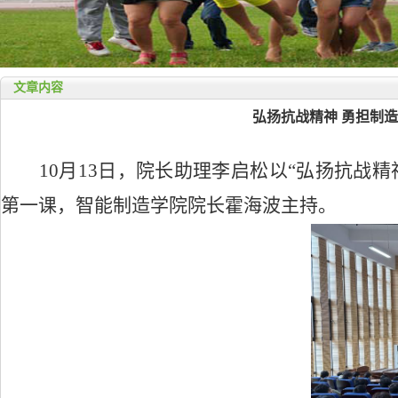
文章内容
弘扬抗战精神 勇担制
10月13日，院长助理李启松以“弘扬抗战
第一课，智能制造学院院长霍海波主持。