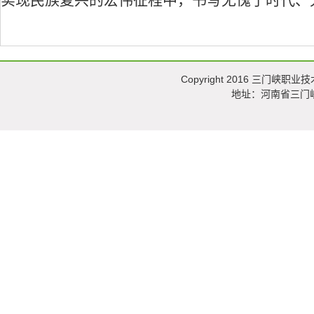
Copyright 2016 三门峡职业技术
地址：河南省三门峡